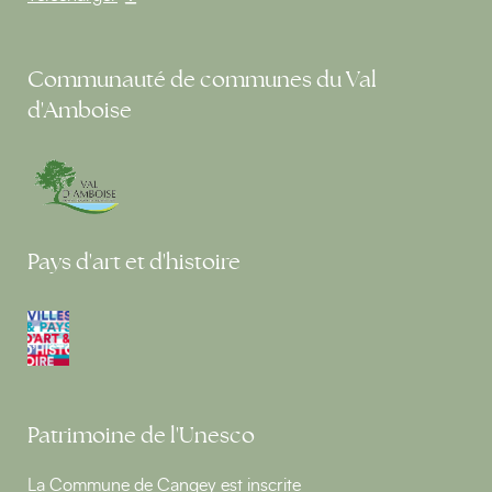
Communauté de communes du Val
d'Amboise
Pays d'art et d'histoire
Patrimoine de l'Unesco
La Commune de Cangey est inscrite