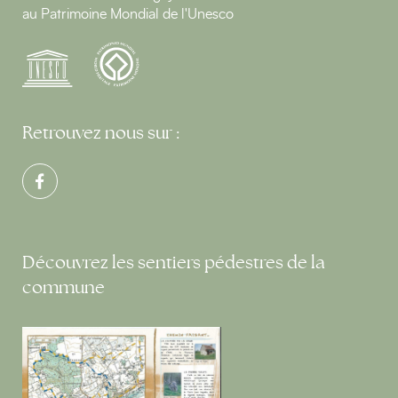
au Patrimoine Mondial de l'Unesco
Retrouvez nous sur :
Découvrez les sentiers pédestres de la
commune