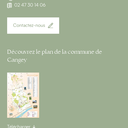
02 47 30 14 06
Contactez-nous
Découvrez le plan de la commune de
Cangey
Télécharger