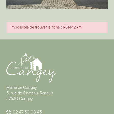
Impossible de trouver la fiche : R51442.xml
Mairie de Cangey
5, rue de Château-Renault
37530 Cangey
02 47 30 08 43