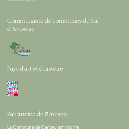
Communauté de communes du Val
d'Amboise
Pays d'art et d'histoire
Patrimoine de l'Unesco
La Commune de Cangey est inscrite