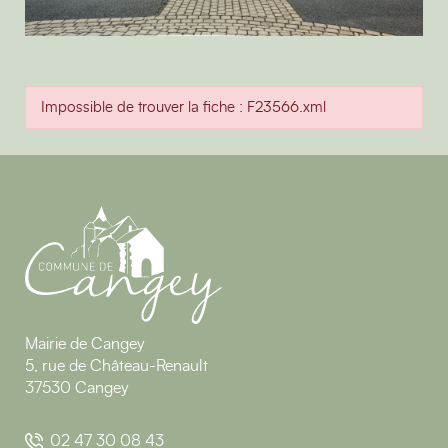
Impossible de trouver la fiche : F23566.xml
Mairie de Cangey
5, rue de Château-Renault
37530 Cangey
02 47 30 08 43