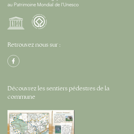
au Patrimoine Mondial de l'Unesco
Retrouvez nous sur :
Découvrez les sentiers pédestres de la
commune