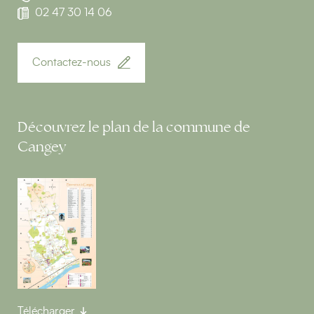
02 47 30 14 06
Contactez-nous
Découvrez le plan de la commune de
Cangey
Télécharger